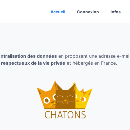
Accueil
Connexion
Infos
ntralisation des données
en proposant une adresse e-mail 
,
respectueux de la vie privée
et hébergés en France.