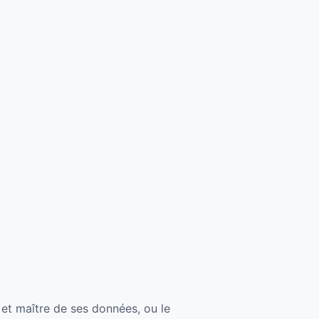
e et maître de ses données, ou le