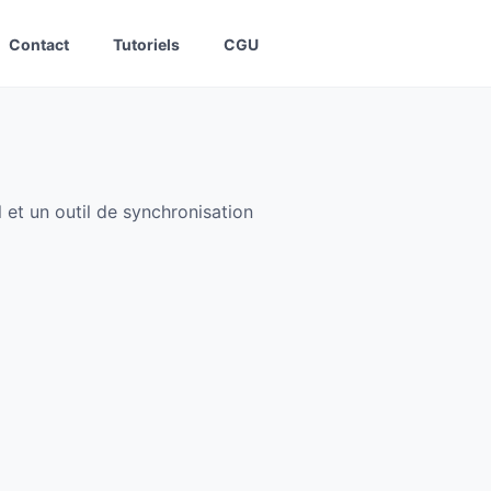
Contact
Tutoriels
CGU
et un outil de synchronisation