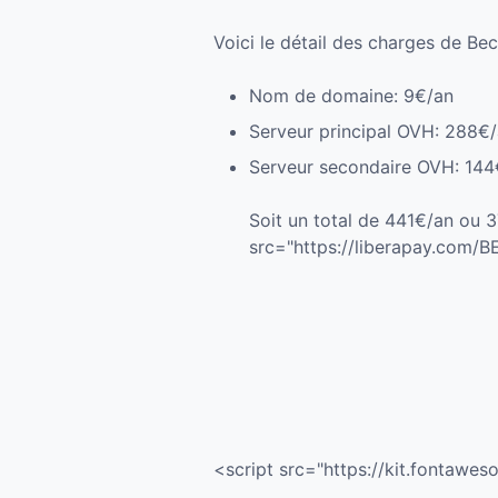
Voici le détail des charges de Bec
Nom de domaine: 9€/an
Serveur principal OVH: 288€
Serveur secondaire OVH: 144
Soit un total de 441€/an ou 
src="https://liberapay.com/
<script src="https://kit.fontaw