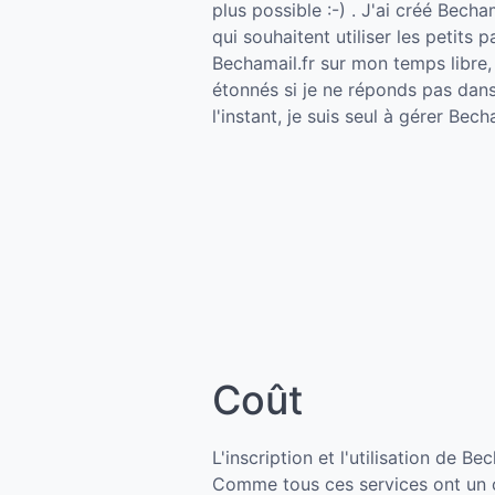
plus possible :-) . J'ai créé Bec
qui souhaitent utiliser les petits
Bechamail.fr sur mon temps libre, 
étonnés si je ne réponds pas dans 
l'instant, je suis seul à gérer Becha
Coût
L'inscription et l'utilisation de Be
Comme tous ces services ont un co