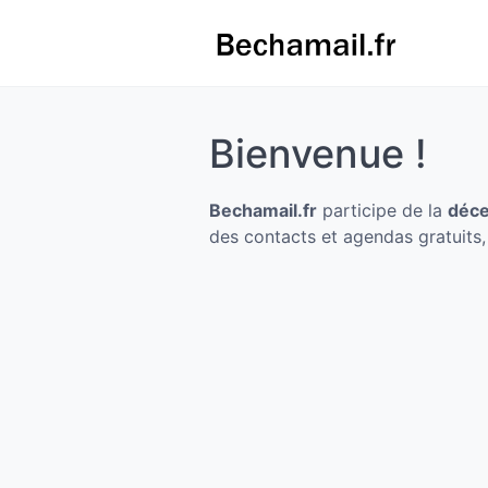
Bienvenue !
Bechamail.fr
participe de la
déce
des contacts et agendas gratuits